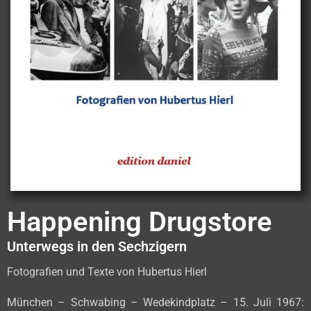
Happening Drugstore
Unterwegs in den Sechzigern
Fotografien und Texte von Hubertus Hierl
München – Schwabing – Wedekindplatz – 15. Juli 1967: