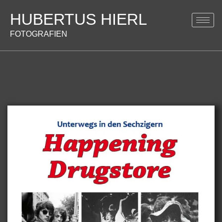
HUBERTUS HIERL
FOTOGRAFIEN