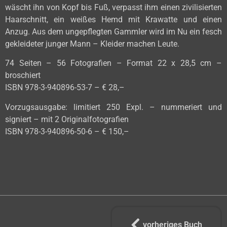
wäscht ihn von Kopf bis Fuß, verpasst ihm einen zivilisierten
Haarschnitt, ein weißes Hemd mit Krawatte und einen
Anzug. Aus dem ungepflegten Gammler wird im Nu ein fesch
gekleideter junger Mann – Kleider machen Leute.
74 Seiten – 56 Fotografien – Format 22 x 28,5 cm –
broschiert
ISBN 978-3-940896-53-7 – € 28,–
Vorzugsausgabe: limitiert 250 Expl. – nummeriert und
signiert – mit 2 Originalfotografien
ISBN 978-3-940896-50-6 – € 150,–
vorheriges Buch