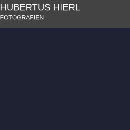
HUBERTUS HIERL
FOTOGRAFIEN