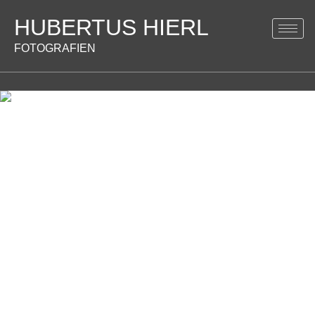
HUBERTUS HIERL
FOTOGRAFIEN