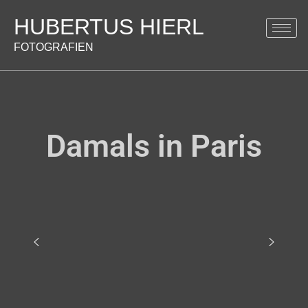
HUBERTUS HIERL
FOTOGRAFIEN
Damals in Paris