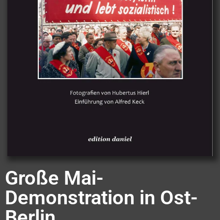
Große Mai-
Demonstration in Ost-
Berlin