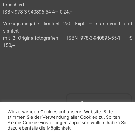
broschiert
ISBN 978-3-940896-54-4– € 24,–
Vorzugsausgabe: limitiert 250 Expl. – nummeriert und
signiert
mit 2 Originalfotografien – ISBN 978-3-940896-55-1 – €
150,–
vorheriges Buch
Wir verwenden Cookies auf unserer Website. Bitte
stimmen Sie der Verwendung aller Cookies zu. Sollten
Sie die Cookie-Einstellungen anpassen wollen, haben Sie
dazu ebenfalls die Möglichkeit.
Bildergallerie