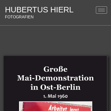
HUBERTUS HIERL
FOTOGRAFIEN