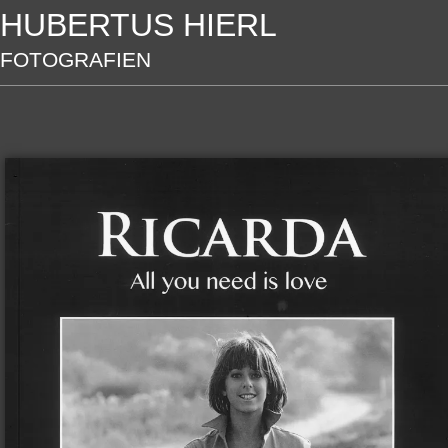
HUBERTUS HIERL
FOTOGRAFIEN