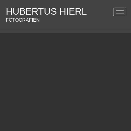
HUBERTUS HIERL
FOTOGRAFIEN