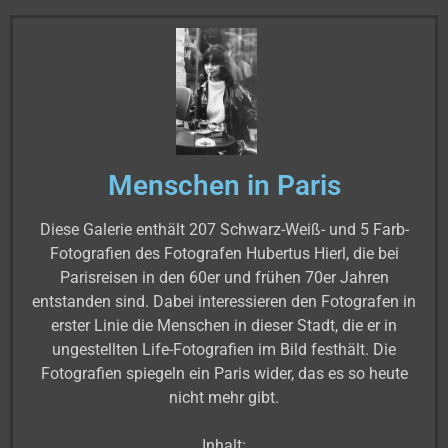
Menschen in Paris
Diese Galerie enthält 207 Schwarz-Weiß- und 5 Farb-
Fotografien des Fotografen Hubertus Hierl, die bei
Parisreisen in den 60er und frühen 70er Jahren
entstanden sind. Dabei interessieren den Fotografen in
erster Linie die Menschen in dieser Stadt, die er in
ungestellten Life-Fotografien im Bild festhält. Die
Fotografien spiegeln ein Paris wider, das es so heute
nicht mehr gibt.
Inhalt: