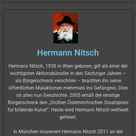
Hermann Nitsch
Hermann Nitsch, 1938 in Wien geboren, gilt als einer der
wichtigsten Aktionskünstler in den Sechziger Jahren –
als Bürgerschreck verschrien – brachten ihn seine
öffentlichen Malaktionen mehrmals ins Gefängnis. Dies
ist alles nun Geschichte. 2005 erhält der einstige
Bürgerschreck den „Großen Österreichischen Staatspreis
für bildende Kunst“. Heute wird Hermann Nitsch weltweit
gefeiert.
In München inszeniert Hermann Nitsch 2011 an der