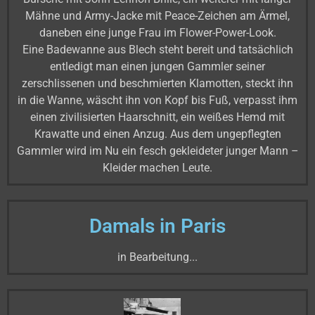
Mähne und Army-Jacke mit Peace-Zeichen am Ärmel,
daneben eine junge Frau im Flower-Power-Look.
Eine Badewanne aus Blech steht bereit und tatsächlich
entledigt man einen jungen Gammler seiner
zerschlissenen und beschmierten Klamotten, steckt ihn
in die Wanne, wäscht ihn von Kopf bis Fuß, verpasst ihm
einen zivilisierten Haarschnitt, ein weißes Hemd mit
Krawatte und einen Anzug. Aus dem ungepflegten
Gammler wird im Nu ein fesch gekleideter junger Mann –
Kleider machen Leute.
Damals in Paris
in Bearbeitung...