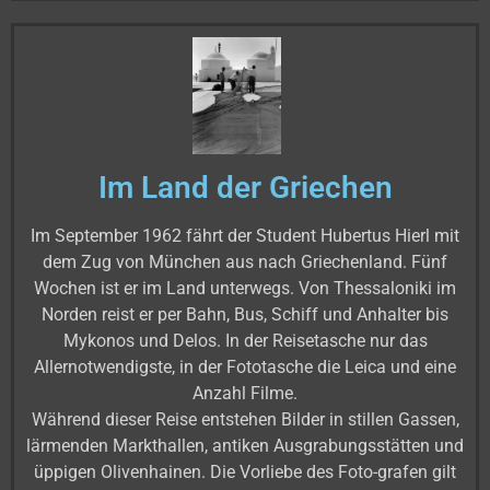
Im Land der Griechen
Im September 1962 fährt der Student Hubertus Hierl mit
dem Zug von München aus nach Griechenland. Fünf
Wochen ist er im Land unterwegs. Von Thessaloniki im
Norden reist er per Bahn, Bus, Schiff und Anhalter bis
Mykonos und Delos. In der Reisetasche nur das
Allernotwendigste, in der Fototasche die Leica und eine
Anzahl Filme.
Während dieser Reise entstehen Bilder in stillen Gassen,
lärmenden Markthallen, antiken Ausgrabungsstätten und
üppigen Olivenhainen. Die Vorliebe des Foto-grafen gilt