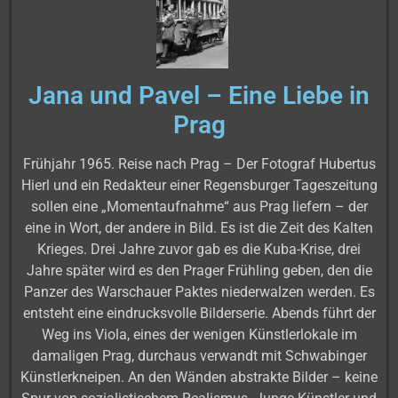
Jana und Pavel – Eine Liebe in
Prag
Frühjahr 1965. Reise nach Prag – Der Fotograf Hubertus
Hierl und ein Redakteur einer Regensburger Tageszeitung
sollen eine „Momentaufnahme“ aus Prag liefern – der
eine in Wort, der andere in Bild. Es ist die Zeit des Kalten
Krieges. Drei Jahre zuvor gab es die Kuba-Krise, drei
Jahre später wird es den Prager Frühling geben, den die
Panzer des Warschauer Paktes niederwalzen werden. Es
entsteht eine eindrucksvolle Bilderserie. Abends führt der
Weg ins Viola, eines der wenigen Künstlerlokale im
damaligen Prag, durchaus verwandt mit Schwabinger
Künstlerkneipen. An den Wänden abstrakte Bilder – keine