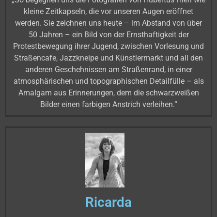
kleine Zeitkapseln, die vor unseren Augen eröffnet
werden. Sie zeichnen uns heute – im Abstand von über
50 Jahren – ein Bild von der Ernsthaftigkeit der
Protestbewegung ihrer Jugend, zwischen Vorlesung und
Straßencafe, Jazzkneipe und Künstlermarkt und all den
anderen Geschehnissen am Straßenrand, in einer
atmosphärischen und topographischen Detailfülle – als
Amalgam aus Erinnerungen, dem die schwarzweißen
Bilder einen farbigen Anstrich verleihen.“
Ricarda