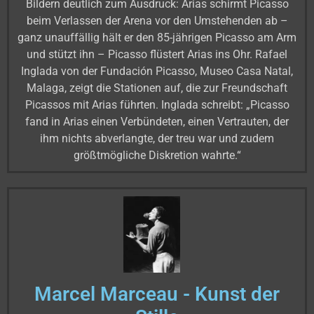
Bildern deutlich zum Ausdruck: Arias schirmt Picasso
beim Verlassen der Arena vor den Umstehenden ab –
ganz unauffällig hält er den 85-jährigen Picasso am Arm
und stützt ihn – Picasso flüstert Arias ins Ohr. Rafael
Inglada von der Fundación Picasso, Museo Casa Natal,
Malaga, zeigt die Stationen auf, die zur Freundschaft
Picassos mit Arias führten. Inglada schreibt: „Picasso
fand in Arias einen Verbündeten, einen Vertrauten, der
ihm nichts abverlangte, der treu war und zudem
größtmögliche Diskretion wahrte.“
Marcel Marceau - Kunst der