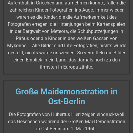
Aufenthalt in Griechenland aufnehmen konnte, fallen die
zahlreichen Kinder-Fotografien ins Auge. Immer wieder
waren es die Kinder, die die Aufmerksamkeit des
Fotografen erregen: die Hirtenjungen beim Kartenspielen
in der Bergwelt von Meteora, die Schuhputzerjungen in
Piräus oder die Kinder in den weißen Gassen von
Mykonos … Alle Bilder sind Life-Fotografien, nichts wurde
gestellt, nichts wurde unszeniert. So vermitteln die Bilder
einen Einblick in ein Land, das damals noch zu den
ärmsten in Europa zählte.
Große Maidemonstration in
Ost-Berlin
Die Fotografien von Hubertus Hierl zeigen eindrucksvoll
das Geschehen während der Großen Mai-Demonstration
in Ost-Berlin am 1. Mai 1960.