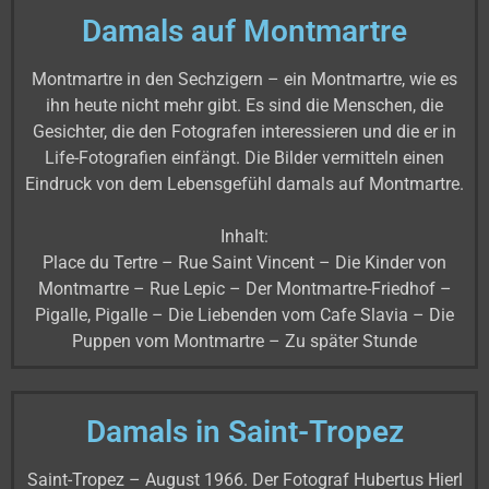
Damals auf Montmartre
Montmartre in den Sechzigern – ein Montmartre, wie es
ihn heute nicht mehr gibt. Es sind die Menschen, die
Gesichter, die den Fotografen interessieren und die er in
Life-Fotografien einfängt. Die Bilder vermitteln einen
Eindruck von dem Lebensgefühl damals auf Montmartre.
Inhalt:
Place du Tertre – Rue Saint Vincent – Die Kinder von
Montmartre – Rue Lepic – Der Montmartre-Friedhof –
Pigalle, Pigalle – Die Liebenden vom Cafe Slavia – Die
Puppen vom Montmartre – Zu später Stunde
Damals in Saint-Tropez
Saint-Tropez – August 1966. Der Fotograf Hubertus Hierl