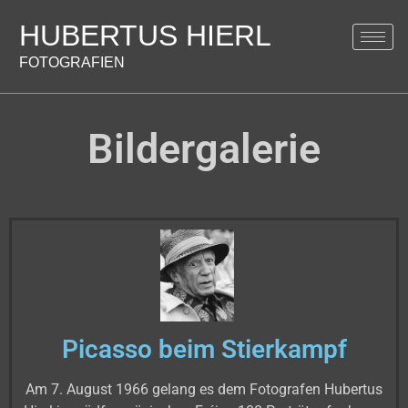
HUBERTUS HIERL
FOTOGRAFIEN
Bildergalerie
Picasso beim Stierkampf
Am 7. August 1966 gelang es dem Fotografen Hubertus