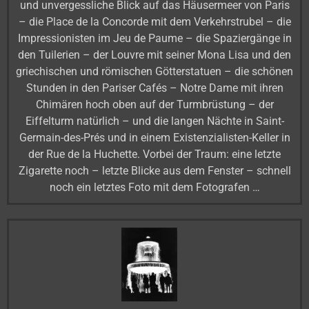
und unvergessliche Blick auf das Häusermeer von Paris
– die Place de la Concorde mit dem Verkehrstrubel – die
Impressionisten im Jeu de Paume – die Spaziergänge in
den Tuilerien – der Louvre mit seiner Mona Lisa und den
griechischen und römischen Götterstatuen – die schönen
Stunden in den Pariser Cafés – Notre Dame mit ihren
Chimären hoch oben auf der Turmbrüstung – der
Eiffelturm natürlich – und die langen Nächte in Saint-
Germain-des-Prés und in einem Existenzialisten-Keller in
der Rue de la Huchette. Vorbei der Traum: eine letzte
Zigarette noch – letzte Blicke aus dem Fenster – schnell
noch ein letztes Foto mit dem Fotografen …