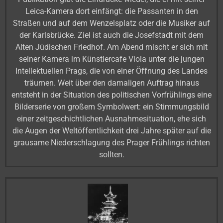
Leica-Kamera dort einfängt: die Passanten in den
Straßen und auf dem Wenzelsplatz oder die Musiker auf
der Karlsbrücke. Ziel ist auch die Josefstadt mit dem
Alten Jüdischen Friedhof. Am Abend mischt er sich mit
seiner Kamera im Künstlercafe Viola unter die jungen
Intellektuellen Prags, die von einer Öffnung des Landes
träumen. Weit über den damaligen Auftrag hinaus
entsteht in der Situation des politischen Vorfrühlings eine
Bilderserie von großem Symbolwert: ein Stimmungsbild
einer zeitgeschichtlichen Ausnahmesituation, ehe sich
die Augen der Weltöffentlichkeit drei Jahre später auf die
grausame Niederschlagung des Prager Frühlings richten
sollten.