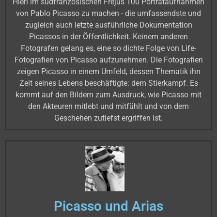
Hierl im südfranzösischen Fréjus 100 Porträtaufnahmen
von Pablo Picasso zu machen - die umfassendste und
zugleich auch letzte ausführliche Dokumentation
Picassos in der Öffentlichkeit. Keinem anderen
Fotografen gelang es, eine so dichte Folge von Life-
Fotografien von Picasso aufzunehmen. Die Fotografien
zeigen Picasso in einem Umfeld, dessen Thematik ihn
Zeit seines Lebens beschäftigte: dem Stierkampf. Es
kommt auf den Bildern zum Ausdruck, wie Picasso mit
den Akteuren mitlebt und mitfühlt und von dem
Geschehen zutiefst ergriffen ist.
Picasso und Arias