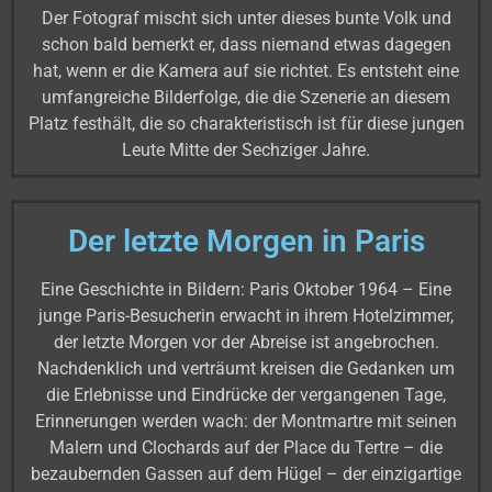
Der Fotograf mischt sich unter dieses bunte Volk und
schon bald bemerkt er, dass niemand etwas dagegen
hat, wenn er die Kamera auf sie richtet. Es entsteht eine
umfangreiche Bilderfolge, die die Szenerie an diesem
Platz festhält, die so charakteristisch ist für diese jungen
Leute Mitte der Sechziger Jahre.
Der letzte Morgen in Paris
Eine Geschichte in Bildern: Paris Oktober 1964 – Eine
junge Paris-Besucherin erwacht in ihrem Hotelzimmer,
der letzte Morgen vor der Abreise ist angebrochen.
Nachdenklich und verträumt kreisen die Gedanken um
die Erlebnisse und Eindrücke der vergangenen Tage,
Erinnerungen werden wach: der Montmartre mit seinen
Malern und Clochards auf der Place du Tertre – die
bezaubernden Gassen auf dem Hügel – der einzigartige