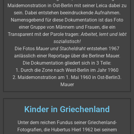
Maidemonstration in Ost-Berlin mit seiner Leica dabei zu
sein. Dabei entstehen beeindruckende Aufnahmen.
Namensgebend für diese Dokumentation ist das Foto
einer Gruppe von Männern und Frauen, die ein
Transparent mit der Parole tragen:
Arbeitet, lernt und lebt
sozialistisch!
Die Fotos
Mauer und Stacheldraht
entstehen 1967
anlässlich einer Reportage über die Berliner Mauer.
Die Dokumentation gliedert sich in 3 Teile:
1. Durch die Zone nach West-Berlin im Jahr 1960
2. Maidemonstration am 1. Mai 1960 in Ost-Berlin3.
Mauer
Kinder in Griechenland
Unter dem reichen Fundus seiner Griechenland-
Fotografien, die Hubertus Hierl 1962 bei seinem