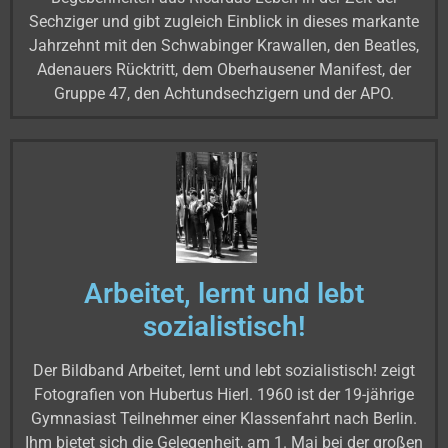
Sechziger und gibt zugleich Einblick in dieses markante
Jahrzehnt mit den Schwabinger Krawallen, den Beatles,
Adenauers Rücktritt, dem Oberhausener Manifest, der
Gruppe 47, den Achtundsechzigern und der APO.
Arbeitet, lernt und lebt
sozialistisch!
Der Bildband Arbeitet, lernt und lebt sozialistisch! zeigt
Fotografien von Hubertus Hierl. 1960 ist der 19-jährige
Gymnasiast Teilnehmer einer Klassenfahrt nach Berlin.
Ihm bietet sich die Gelegenheit, am 1. Mai bei der großen