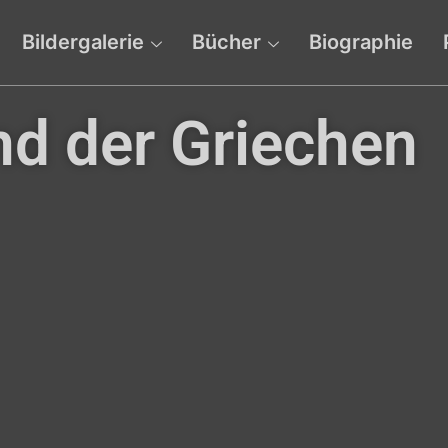
Bildergalerie
Bücher
Biographie
nd der Griechen