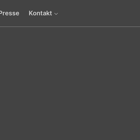
Presse
Kontakt