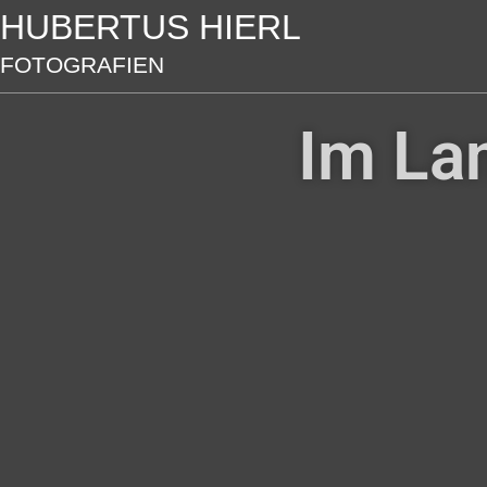
HUBERTUS HIERL
FOTOGRAFIEN
Im La