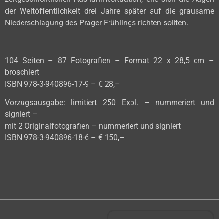
der Weltöffentlichkeit drei Jahre später auf die grausame
Niederschlagung des Prager Frühlings richten sollten.
104 Seiten – 87 Fotografien – Format 22 x 28,5 cm –
broschiert
ISBN 978-3-940896-17-9 – € 28,–
Vorzugsausgabe: limitiert 250 Expl. – nummeriert und
signiert –
mit 2 Originalfotografien – nummeriert und signiert
ISBN 978-3-940896-18-6 – € 150,–