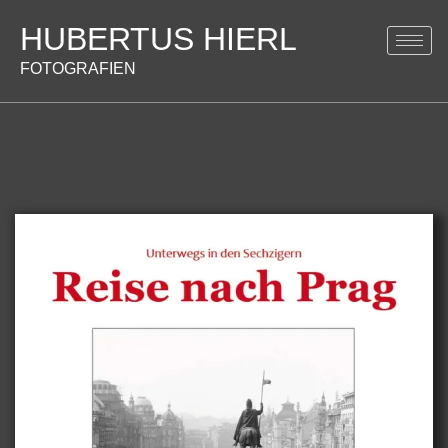
HUBERTUS HIERL
FOTOGRAFIEN