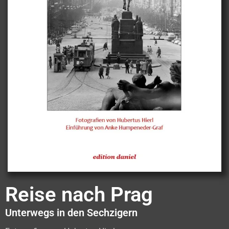
Reise nach Prag
Unterwegs in den Sechzigern