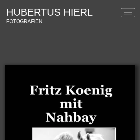
HUBERTUS HIERL
FOTOGRAFIEN