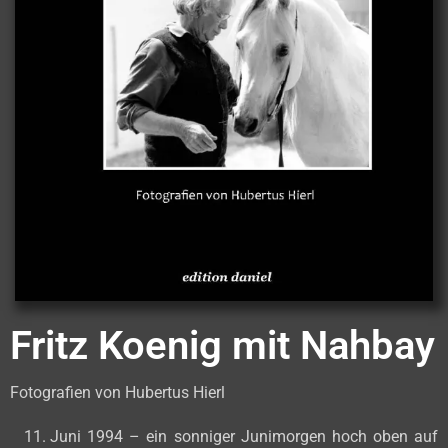
Fritz Koenig mit Nahbay
Fotografien von Hubertus Hierl
Juni 1994 – ein sonniger Junimorgen hoch oben auf