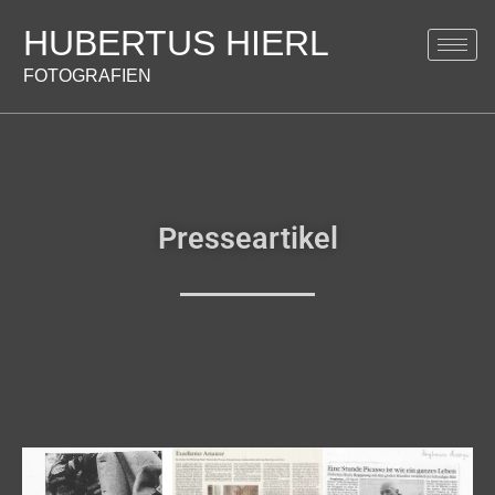
HUBERTUS HIERL
FOTOGRAFIEN
Presseartikel