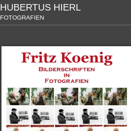
HUBERTUS HIERL
FOTOGRAFIEN